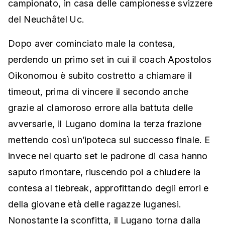
campionato, in casa delle campionesse svizzere
del Neuchâtel Uc.
Dopo aver cominciato male la contesa,
perdendo un primo set in cui il coach Apostolos
Oikonomou è subito costretto a chiamare il
timeout, prima di vincere il secondo anche
grazie al clamoroso errore alla battuta delle
avversarie, il Lugano domina la terza frazione
mettendo così un’ipoteca sul successo finale. E
invece nel quarto set le padrone di casa hanno
saputo rimontare, riuscendo poi a chiudere la
contesa al tiebreak, approfittando degli errori e
della giovane età delle ragazze luganesi.
Nonostante la sconfitta, il Lugano torna dalla