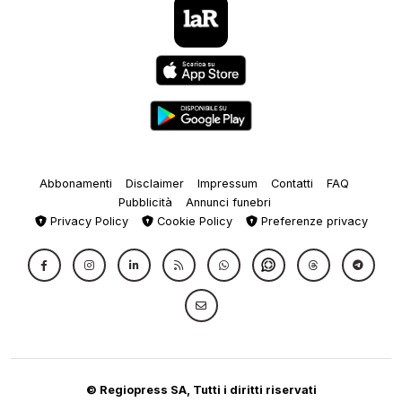
Abbonamenti
Disclaimer
Impressum
Contatti
FAQ
Pubblicità
Annunci funebri
Privacy Policy
Cookie Policy
Preferenze privacy
© Regiopress SA, Tutti i diritti riservati