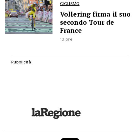
CICLISMO
Vollering firma il suo
secondo Tour de
France
13 ore