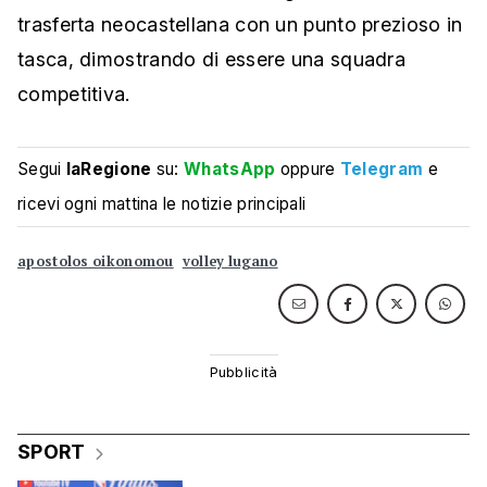
trasferta neocastellana con un punto prezioso in
tasca, dimostrando di essere una squadra
competitiva.
Segui
laRegione
su:
WhatsApp
oppure
Telegram
e
ricevi ogni mattina le notizie principali
apostolos oikonomou
volley lugano
SPORT