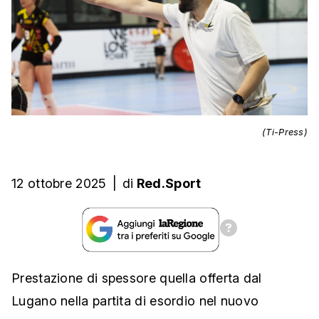
(Ti-Press)
12 ottobre 2025
|
di
Red.Sport
Prestazione di spessore quella offerta dal
Lugano nella partita di esordio nel nuovo