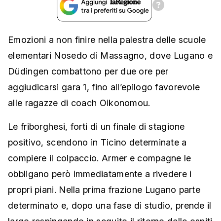
Emozioni a non finire nella palestra delle scuole
elementari Nosedo di Massagno, dove Lugano e
Düdingen combattono per due ore per
aggiudicarsi gara 1, fino all’epilogo favorevole
alle ragazze di coach Oikonomou.
Le friborghesi, forti di un finale di stagione
positivo, scendono in Ticino determinate a
compiere il colpaccio. Armer e compagne le
obbligano però immediatamente a rivedere i
propri piani. Nella prima frazione Lugano parte
determinato e, dopo una fase di studio, prende il