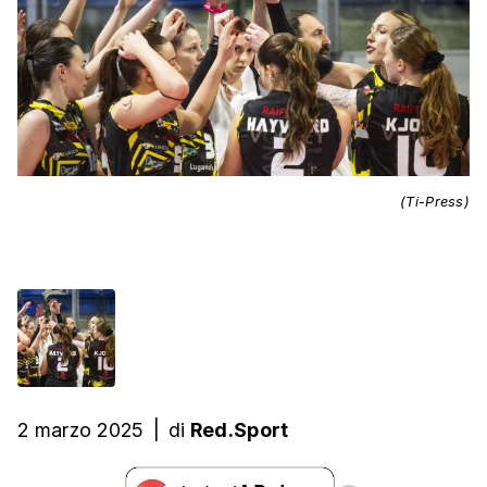
(Ti-Press)
2 marzo 2025
|
di
Red.Sport