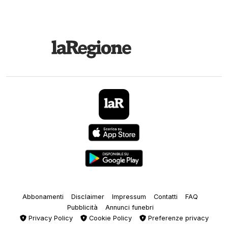
Abbonamenti
Disclaimer
Impressum
Contatti
FAQ
Pubblicità
Annunci funebri
Privacy Policy
Cookie Policy
Preferenze privacy