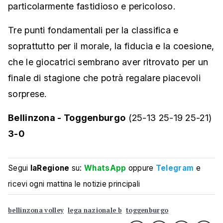
particolarmente fastidioso e pericoloso.
Tre punti fondamentali per la classifica e
soprattutto per il morale, la fiducia e la coesione,
che le giocatrici sembrano aver ritrovato per un
finale di stagione che potrà regalare piacevoli
sorprese.
Bellinzona - Toggenburgo
(25-13 25-19 25-21)
3-0
Segui
laRegione
su:
WhatsApp
oppure
Telegram
e
ricevi ogni mattina le notizie principali
bellinzona volley
lega nazionale b
toggenburgo