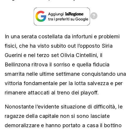
In una serata costellata da infortuni e problemi
fisici, che ha visto subito out l’opposto Siria
Guerini e nel terzo set Olivia Cintellini, il
Bellinzona ritrova il sorriso e quella fiducia
smarrita nelle ultime settimane conquistando una
vittoria fondamentale per la lotta salvezza e per
rimanere attaccati al treno dei playoff.
Nonostante l’evidente situazione di difficoltà, le
ragazze della capitale non si sono lasciate
demoralizzare e hanno portato a casa il bottino