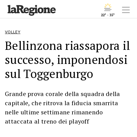
22° - 35°
VOLLEY
Bellinzona riassapora il
successo, imponendosi
sul Toggenburgo
Grande prova corale della squadra della
capitale, che ritrova la fiducia smarrita
nelle ultime settimane rimanendo
attaccata al treno dei playoff