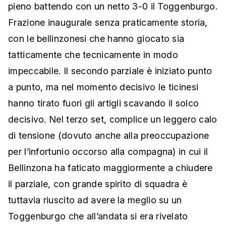
pieno battendo con un netto 3-0 il Toggenburgo.
Frazione inaugurale senza praticamente storia,
con le bellinzonesi che hanno giocato sia
tatticamente che tecnicamente in modo
impeccabile. Il secondo parziale è iniziato punto
a punto, ma nel momento decisivo le ticinesi
hanno tirato fuori gli artigli scavando il solco
decisivo. Nel terzo set, complice un leggero calo
di tensione (dovuto anche alla preoccupazione
per l’infortunio occorso alla compagna) in cui il
Bellinzona ha faticato maggiormente a chiudere
il parziale, con grande spirito di squadra è
tuttavia riuscito ad avere la meglio su un
Toggenburgo che all’andata si era rivelato