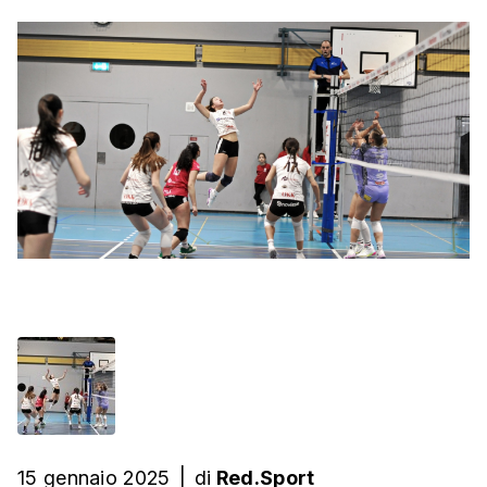
15 gennaio 2025
|
di
Red.Sport