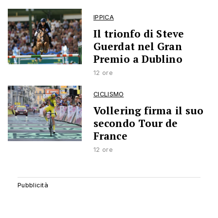
IPPICA
Il trionfo di Steve
Guerdat nel Gran
Premio a Dublino
12 ore
CICLISMO
Vollering firma il suo
secondo Tour de
France
12 ore