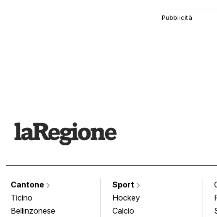
Cantone
Sport
Ticino
Hockey
Bellinzonese
Calcio