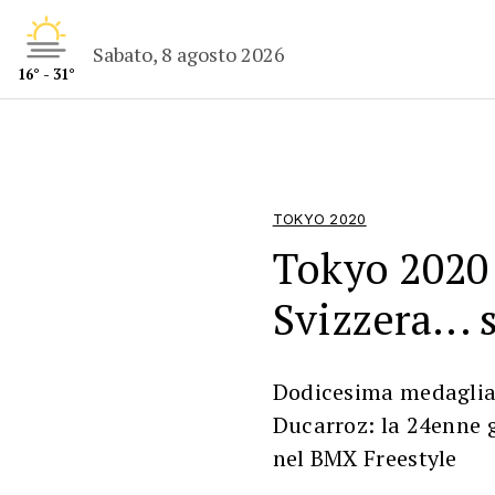
Sabato, 8 agosto 2026
16° - 31°
TOKYO 2020
Tokyo 2020:
Svizzera...
Dodicesima medaglia p
Ducarroz: la 24enne g
nel BMX Freestyle