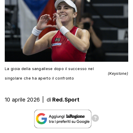
La gioia della sangallese dopo il successo nel
(Keystone)
singolare che ha aperto il confronto
10 aprile 2026
|
di
Red.Sport