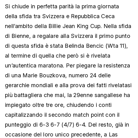
Si chiude in perfetta parità la prima giornata
della sfida tra Svizzera e Repubblica Ceca
nell’ambito della Billie Jean King Cup. Nella sfida
di Bienne, a regalare alla Svizzera il primo punto
di questa sfida è stata Belinda Bencic (Wta 11),
al termine di quella che però si è rivelata
un’autentica maratona. Per piegare la resistenza
di una Marie Bouzkova, numero 24 delle
gerarchie mondiali e alla prova dei fatti rivelatasi
più battagliera che mai, la 29enne sangallese ha
impiegato oltre tre ore, chiudendo i conti
capitalizzando il secondo match point con il
punteggio di 6-3 6-7 (4/7) 6-4. Del resto, già in
occasione del loro unico precedente, a Las