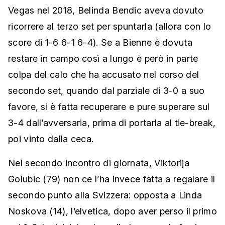
Vegas nel 2018, Belinda Bendic aveva dovuto
ricorrere al terzo set per spuntarla (allora con lo
score di 1-6 6-1 6-4). Se a Bienne è dovuta
restare in campo così a lungo è però in parte
colpa del calo che ha accusato nel corso del
secondo set, quando dal parziale di 3-0 a suo
favore, si è fatta recuperare e pure superare sul
3-4 dall’avversaria, prima di portarla al tie-break,
poi vinto dalla ceca.
Nel secondo incontro di giornata, Viktorija
Golubic (79) non ce l’ha invece fatta a regalare il
secondo punto alla Svizzera: opposta a Linda
Noskova (14), l’elvetica, dopo aver perso il primo