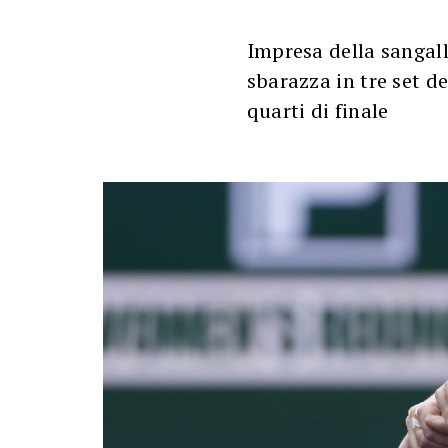
Impresa della sangall
sbarazza in tre set d
quarti di finale