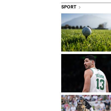
SPORT