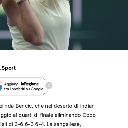
.Sport
elinda Bencic, che nel deserto di Indian
ggio ai quarti di finale eliminando Coco
ziali di 3-6 6-3 6-4. La sangallese,