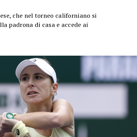
ese, che nel torneo californiano si
ella padrona di casa e accede ai