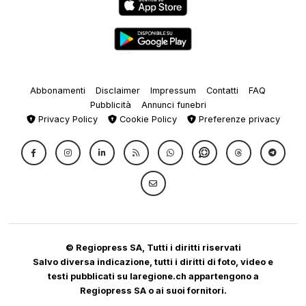
Abbonamenti
Disclaimer
Impressum
Contatti
FAQ
Pubblicità
Annunci funebri
Privacy Policy
Cookie Policy
Preferenze privacy
© Regiopress SA, Tutti i diritti riservati
Salvo diversa indicazione, tutti i diritti di foto, video e
testi pubblicati su laregione.ch appartengono a
Regiopress SA o ai suoi fornitori.