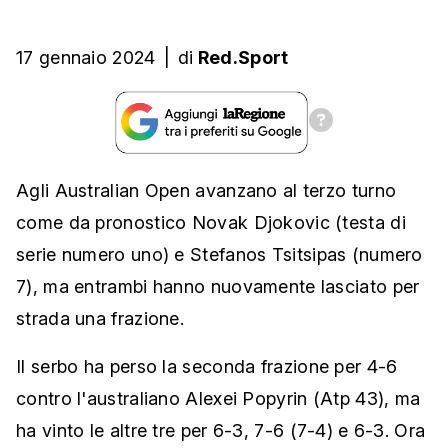
17 gennaio 2024
|
di
Red.Sport
Agli Australian Open avanzano al terzo turno
come da pronostico Novak Djokovic (testa di
serie numero uno) e Stefanos Tsitsipas (numero
7), ma entrambi hanno nuovamente lasciato per
strada una frazione.
Il serbo ha perso la seconda frazione per 4-6
contro l'australiano Alexei Popyrin (Atp 43), ma
ha vinto le altre tre per 6-3, 7-6 (7-4) e 6-3. Ora