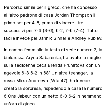
Percorso simile per il greco, che ha concesso
all'altro padrone di casa Jordan Thompson il
primo set per 4-6, prima di vincere i tre
successivi per 7-6 (8-6), 6-2, 7-6 (7-4). Tutto
facile invece per Jannik Sinner e Andrey Rublev.
In campo femminile la testa di serie numero 2, la
bielorussa Aryna Sabalenka, ha avuto la meglio
sulla sedicenne ceca Brenda Fruhirtova con un
agevole 6-3 6-2 in 68’. Un'altra teenager, la
russa Mirra Andreeva (Wta 47), ha invece
creato la sorpresa, rispedendo a casa la numero
6 Ons Jabeur con un netto 6-0 6-2 in nemmeno
un'ora di gioco.