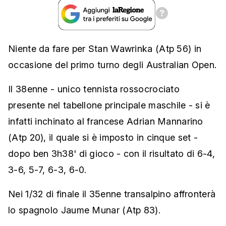
Niente da fare per Stan Wawrinka (Atp 56) in
occasione del primo turno degli Australian Open.
Il 38enne - unico tennista rossocrociato
presente nel tabellone principale maschile - si è
infatti inchinato al francese Adrian Mannarino
(Atp 20), il quale si è imposto in cinque set -
dopo ben 3h38' di gioco - con il risultato di 6-4,
3-6, 5-7, 6-3, 6-0.
Nei 1/32 di finale il 35enne transalpino affronterà
lo spagnolo Jaume Munar (Atp 83).