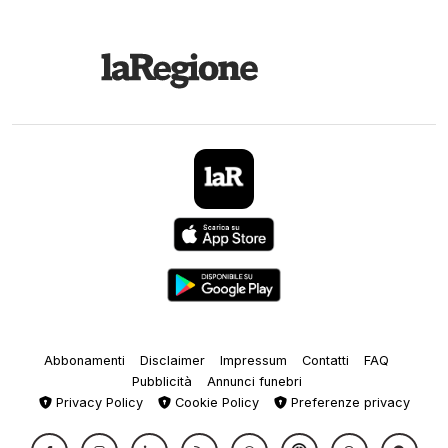
Abbonamenti
Disclaimer
Impressum
Contatti
FAQ
Pubblicità
Annunci funebri
Privacy Policy
Cookie Policy
Preferenze privacy