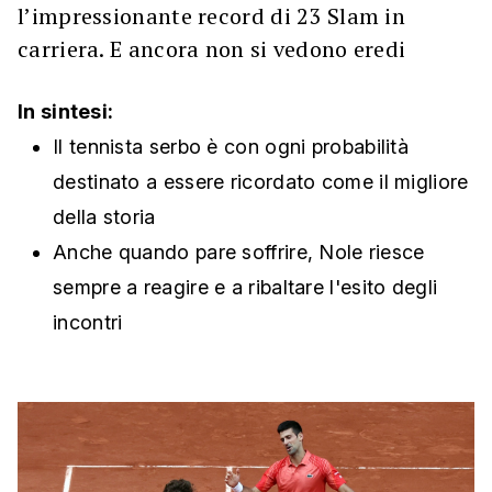
l’impressionante record di 23 Slam in
carriera. E ancora non si vedono eredi
In sintesi:
Il tennista serbo è con ogni probabilità
destinato a essere ricordato come il migliore
della storia
Anche quando pare soffrire, Nole riesce
sempre a reagire e a ribaltare l'esito degli
incontri