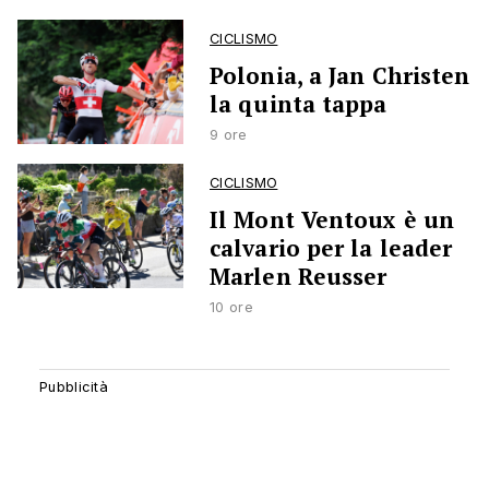
CICLISMO
Polonia, a Jan Christen
la quinta tappa
9 ore
CICLISMO
Il Mont Ventoux è un
calvario per la leader
Marlen Reusser
10 ore