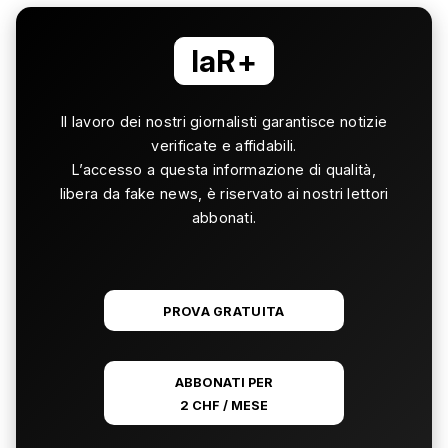
laR+
Il lavoro dei nostri giornalisti garantisce notizie
verificate e affidabili.
L’accesso a questa informazione di qualità,
libera da fake news, è riservato ai nostri lettori
abbonati.
PROVA GRATUITA
ABBONATI PER
2 CHF / MESE