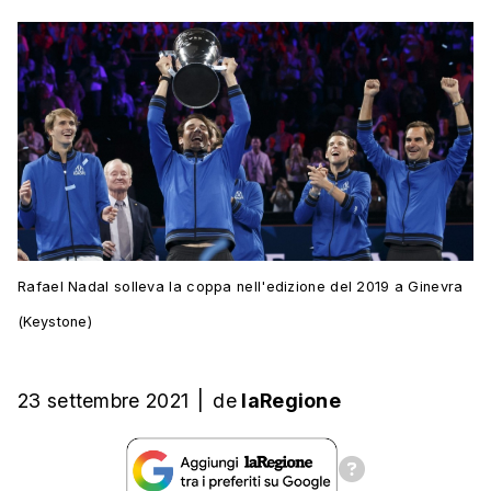
Rafael Nadal solleva la coppa nell'edizione del 2019 a Ginevra
(Keystone)
23 settembre 2021
|
de
laRegione