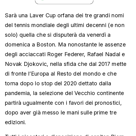
Sarà una Laver Cup orfana dei tre grandi nomi
del tennis mondiale degli ultimi decenni (e non
solo) quella che si disputerà da venerdì a
domenica a Boston. Ma nonostante le assenze
degli acciaccati Roger Federer, Rafael Nadal e
Novak Djokovic, nella sfida che dal 2017 mette
di fronte l’Europa al Resto del mondo e che
torna dopo lo stop del 2020 dettato dalla
pandemia, la selezione del Vecchio continente
partirà ugualmente con i favori dei pronostici,
dopo aver già messo le mani sulle prime tre
edizioni.