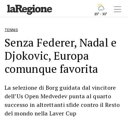
23° - 33°
TENNIS
Senza Federer, Nadal e
Djokovic, Europa
comunque favorita
La selezione di Borg guidata dal vincitore
dell’Us Open Medvedev punta al quarto
successo in altrettanti sfide contro il Resto
del mondo nella Laver Cup