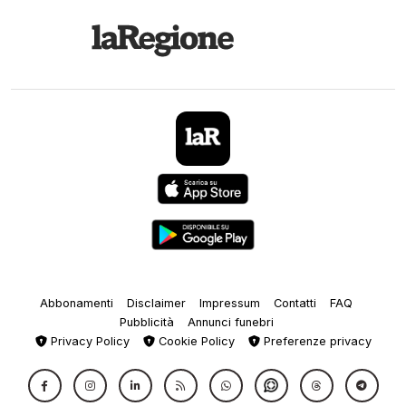
Abbonamenti
Disclaimer
Impressum
Contatti
FAQ
Pubblicità
Annunci funebri
Privacy Policy
Cookie Policy
Preferenze privacy