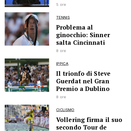
5 ore
TENNIS
Problema al
ginocchio: Sinner
salta Cincinnati
8 ore
IPPICA
Il trionfo di Steve
Guerdat nel Gran
Premio a Dublino
8 ore
CICLISMO
Vollering firma il suo
secondo Tour de