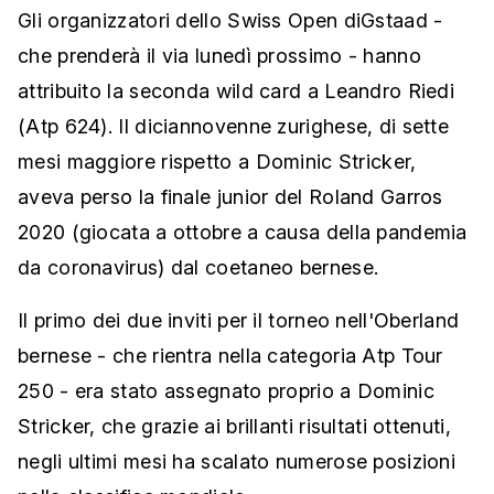
Gli organizzatori dello Swiss Open diGstaad -
che prenderà il via lunedì prossimo - hanno
attribuito la seconda wild card a Leandro Riedi
(Atp 624). Il diciannovenne zurighese, di sette
mesi maggiore rispetto a Dominic Stricker,
aveva perso la finale junior del Roland Garros
2020 (giocata a ottobre a causa della pandemia
da coronavirus) dal coetaneo bernese.
Il primo dei due inviti per il torneo nell'Oberland
bernese - che rientra nella categoria Atp Tour
250 - era stato assegnato proprio a Dominic
Stricker, che grazie ai brillanti risultati ottenuti,
negli ultimi mesi ha scalato numerose posizioni