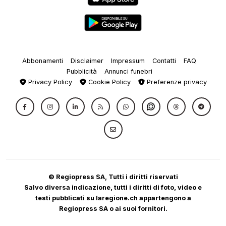
Abbonamenti
Disclaimer
Impressum
Contatti
FAQ
Pubblicità
Annunci funebri
Privacy Policy
Cookie Policy
Preferenze privacy
© Regiopress SA, Tutti i diritti riservati
Salvo diversa indicazione, tutti i diritti di foto, video e
testi pubblicati su laregione.ch appartengono a
Regiopress SA o ai suoi fornitori.