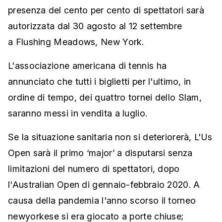
presenza del cento per cento di spettatori sarà
autorizzata dal 30 agosto al 12 settembre
a Flushing Meadows, New York.
L'associazione americana di tennis ha
annunciato che tutti i biglietti per l'ultimo, in
ordine di tempo, dei quattro tornei dello Slam,
saranno messi in vendita a luglio.
Se la situazione sanitaria non si deteriorerà, L'Us
Open sarà il primo ‘major’ a disputarsi senza
limitazioni del numero di spettatori, dopo
l'Australian Open di gennaio-febbraio 2020. A
causa della pandemia l'anno scorso il torneo
newyorkese si era giocato a porte chiuse;