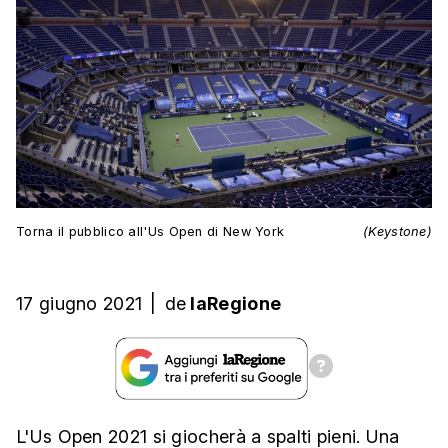
Torna il pubblico all'Us Open di New York
(Keystone)
17 giugno 2021
|
de
laRegione
L'Us Open 2021 si giocherà a spalti pieni. Una