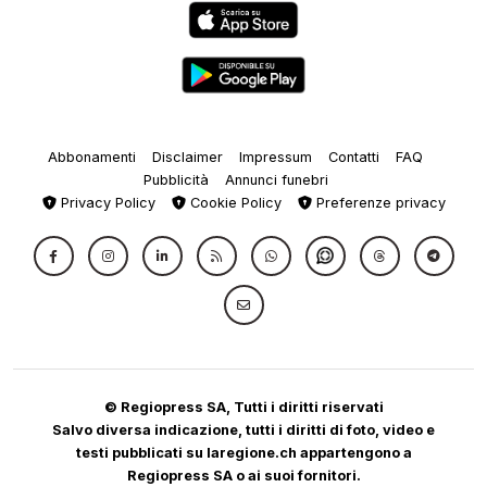
Abbonamenti
Disclaimer
Impressum
Contatti
FAQ
Pubblicità
Annunci funebri
Privacy Policy
Cookie Policy
Preferenze privacy
© Regiopress SA, Tutti i diritti riservati
Salvo diversa indicazione, tutti i diritti di foto, video e
testi pubblicati su laregione.ch appartengono a
Regiopress SA o ai suoi fornitori.