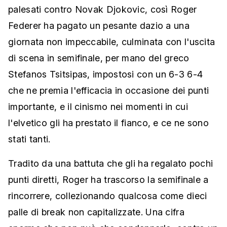
palesati contro Novak Djokovic, così Roger
Federer ha pagato un pesante dazio a una
giornata non impeccabile, culminata con l'uscita
di scena in semifinale, per mano del greco
Stefanos Tsitsipas, impostosi con un 6-3 6-4
che ne premia l'efficacia in occasione dei punti
importante, e il cinismo nei momenti in cui
l'elvetico gli ha prestato il fianco, e ce ne sono
stati tanti.
Tradito da una battuta che gli ha regalato pochi
punti diretti, Roger ha trascorso la semifinale a
rincorrere, collezionando qualcosa come dieci
palle di break non capitalizzate. Una cifra