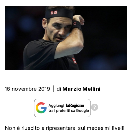
16 novembre 2019
|
di
Marzio Mellini
Non è riuscito a ripresentarsi sui medesimi livelli