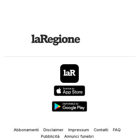
Abbonamenti
Disclaimer
Impressum
Contatti
FAQ
Pubblicità
Annunci funebri