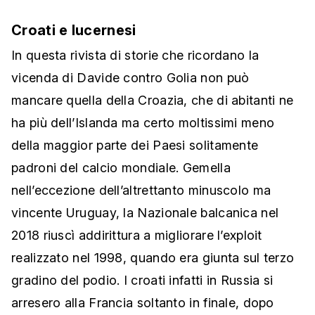
Croati e lucernesi
In questa rivista di storie che ricordano la
vicenda di Davide contro Golia non può
mancare quella della Croazia, che di abitanti ne
ha più dell’Islanda ma certo moltissimi meno
della maggior parte dei Paesi solitamente
padroni del calcio mondiale. Gemella
nell’eccezione dell’altrettanto minuscolo ma
vincente Uruguay, la Nazionale balcanica nel
2018 riuscì addirittura a migliorare l’exploit
realizzato nel 1998, quando era giunta sul terzo
gradino del podio. I croati infatti in Russia si
arresero alla Francia soltanto in finale, dopo