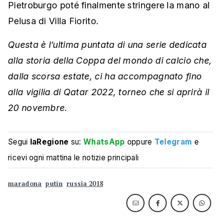
Pietroburgo poté finalmente stringere la mano al
Pelusa di Villa Fiorito.
Questa è l’ultima puntata di una serie dedicata
alla storia della Coppa del mondo di calcio che,
dalla scorsa estate, ci ha accompagnato fino
alla vigilia di Qatar 2022, torneo che si aprirà il
20 novembre.
Segui
laRegione
su:
WhatsApp
oppure
Telegram
e
ricevi ogni mattina le notizie principali
maradona
putin
russia 2018