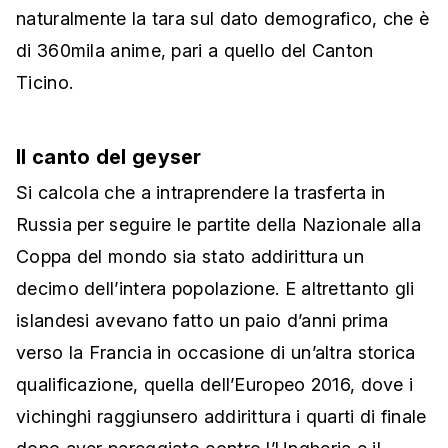
naturalmente la tara sul dato demografico, che è
di 360mila anime, pari a quello del Canton
Ticino.
Il canto del geyser
Si calcola che a intraprendere la trasferta in
Russia per seguire le partite della Nazionale alla
Coppa del mondo sia stato addirittura un
decimo dell’intera popolazione. E altrettanto gli
islandesi avevano fatto un paio d’anni prima
verso la Francia in occasione di un’altra storica
qualificazione, quella dell’Europeo 2016, dove i
vichinghi raggiunsero addirittura i quarti di finale