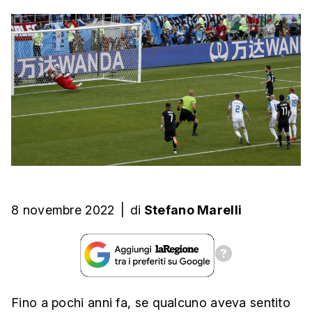
8 novembre 2022
|
di
Stefano Marelli
Fino a pochi anni fa, se qualcuno aveva sentito