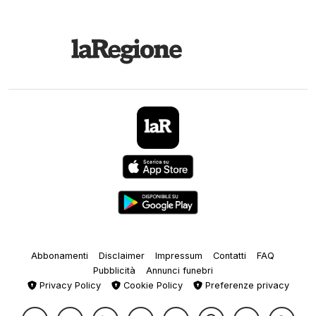
Abbonamenti
Disclaimer
Impressum
Contatti
FAQ
Pubblicità
Annunci funebri
Privacy Policy
Cookie Policy
Preferenze privacy