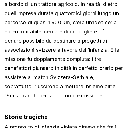
a bordo di un trattore agricolo. In realtà, dietro
quell’impresa durata quattordici giorni lungo un
percorso di quasi 1’900 km, c’era un’idea seria
ed encomiabile: cercare di raccogliere più
denaro possibile da destinare a progetti di
associazioni svizzere a favore dell’infanzia. E la
missione fu doppiamente compiuta: i tre
benefattori giunsero in città in perfetto orario per
assistere al match Svizzera-Serbia e,
soprattutto, riuscirono a mettere insieme oltre
18mila franchi per la loro nobile missione.
Storie tragiche
A proposito di infanzia violata diremo che fra i