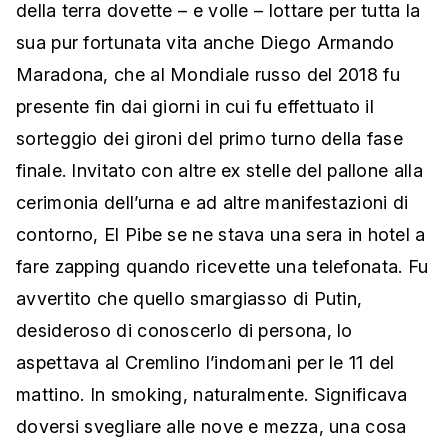
della terra dovette – e volle – lottare per tutta la
sua pur fortunata vita anche Diego Armando
Maradona, che al Mondiale russo del 2018 fu
presente fin dai giorni in cui fu effettuato il
sorteggio dei gironi del primo turno della fase
finale. Invitato con altre ex stelle del pallone alla
cerimonia dell’urna e ad altre manifestazioni di
contorno, El Pibe se ne stava una sera in hotel a
fare zapping quando ricevette una telefonata. Fu
avvertito che quello smargiasso di Putin,
desideroso di conoscerlo di persona, lo
aspettava al Cremlino l’indomani per le 11 del
mattino. In smoking, naturalmente. Significava
doversi svegliare alle nove e mezza, una cosa