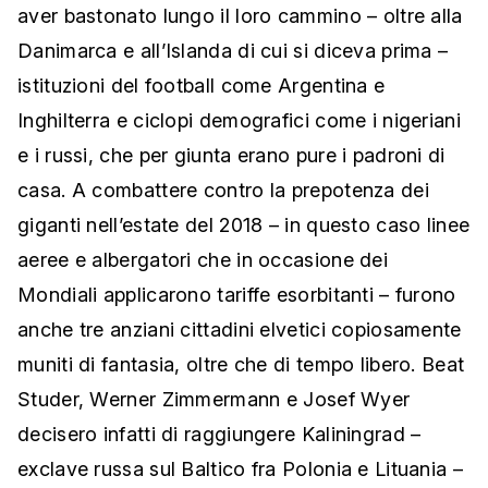
aver bastonato lungo il loro cammino – oltre alla
Danimarca e all’Islanda di cui si diceva prima –
istituzioni del football come Argentina e
Inghilterra e ciclopi demografici come i nigeriani
e i russi, che per giunta erano pure i padroni di
casa. A combattere contro la prepotenza dei
giganti nell’estate del 2018 – in questo caso linee
aeree e albergatori che in occasione dei
Mondiali applicarono tariffe esorbitanti – furono
anche tre anziani cittadini elvetici copiosamente
muniti di fantasia, oltre che di tempo libero. Beat
Studer, Werner Zimmermann e Josef Wyer
decisero infatti di raggiungere Kaliningrad –
exclave russa sul Baltico fra Polonia e Lituania –