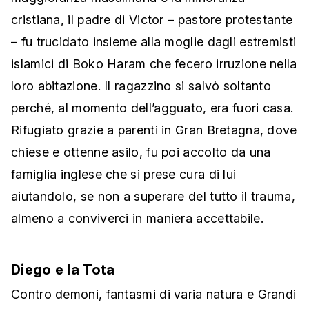
cristiana, il padre di Victor – pastore protestante
– fu trucidato insieme alla moglie dagli estremisti
islamici di Boko Haram che fecero irruzione nella
loro abitazione. Il ragazzino si salvò soltanto
perché, al momento dell’agguato, era fuori casa.
Rifugiato grazie a parenti in Gran Bretagna, dove
chiese e ottenne asilo, fu poi accolto da una
famiglia inglese che si prese cura di lui
aiutandolo, se non a superare del tutto il trauma,
almeno a conviverci in maniera accettabile.
Diego e la Tota
Contro demoni, fantasmi di varia natura e Grandi