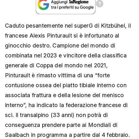
Caduto pesantemente nel superG di Kitzbühel, il
francese Alexis Pinturault si è infortunato al
ginocchio destro. Campione del mondo di
combinata nel 2023 e vincitore della classifica
generale di Coppa del mondo nel 2021,
Pinturault è rimasto vittima di una “forte
contusione ossea del piatto tibiale interno con
associata frattura e della lesione del menisco
interno”, ha indicato la federazione francese di
sci. Il transalpino (33 anni) non potrà di
conseguenza prendere parte ai Mondiali di
Saalbach in programma a partire dal 4 febbraio.