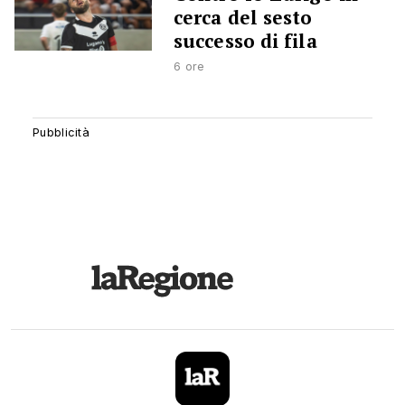
cerca del sesto
successo di fila
6 ore