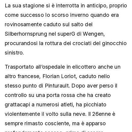
La sua stagione si è interrotta in anticipo, proprio
come successo lo scorso inverno quando era
rovinosamente caduto sul salto del
Silberhornsprung nel superG di Wengen,
procurandosi la rottura dei crociati del ginocchio
sinistro.
Trasportato all’ospedale in elicottero anche un
altro francese, Florian Loriot, caduto nello
stesso punto di Pinturault. Dopo aver perso il
controllo su una porta rossa che ha creato
grattacapi a numerosi atleti, ha picchiato
violentemente il volto sulla neve. Il 26enne è
sempre rimasto cosciente, ma è apparso