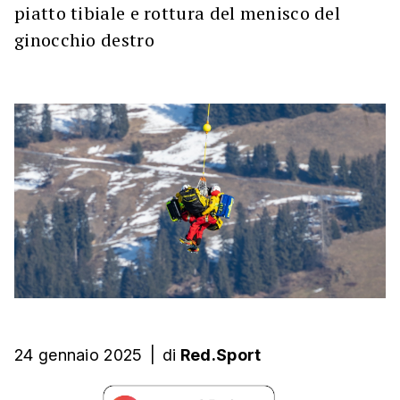
piatto tibiale e rottura del menisco del
ginocchio destro
24 gennaio 2025
|
di
Red.Sport