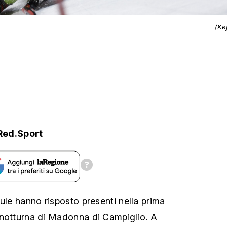
(Ke
Red.Sport
ule hanno risposto presenti nella prima
 notturna di Madonna di Campiglio. A