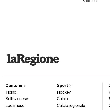
Cantone
Sport
Ticino
Hockey
Bellinzonese
Calcio
Locarnese
Calcio regionale