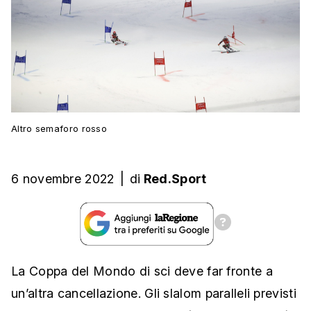
Altro semaforo rosso
6 novembre 2022
|
di
Red.Sport
La Coppa del Mondo di sci deve far fronte a
un’altra cancellazione. Gli slalom paralleli previsti