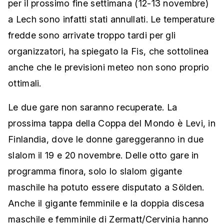
per il prossimo fine settimana (12-13 novembre)
a Lech sono infatti stati annullati. Le temperature
fredde sono arrivate troppo tardi per gli
organizzatori, ha spiegato la Fis, che sottolinea
anche che le previsioni meteo non sono proprio
ottimali.
Le due gare non saranno recuperate. La
prossima tappa della Coppa del Mondo è Levi, in
Finlandia, dove le donne gareggeranno in due
slalom il 19 e 20 novembre. Delle otto gare in
programma finora, solo lo slalom gigante
maschile ha potuto essere disputato a Sölden.
Anche il gigante femminile e la doppia discesa
maschile e femminile di Zermatt/Cervinia hanno