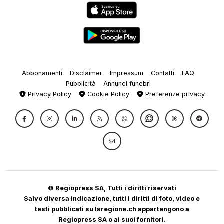
Abbonamenti
Disclaimer
Impressum
Contatti
FAQ
Pubblicità
Annunci funebri
Privacy Policy
Cookie Policy
Preferenze privacy
© Regiopress SA, Tutti i diritti riservati
Salvo diversa indicazione, tutti i diritti di foto, video e
testi pubblicati su laregione.ch appartengono a
Regiopress SA o ai suoi fornitori.