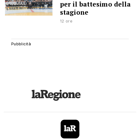
per il battesimo della
stagione
12 ore