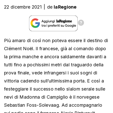
22 dicembre 2021
|
de
laRegione
Più amaro di così non poteva essere il destino di
Clément Noël. Il francese, già al comando dopo
la prima manche e ancora saldamente davanti a
tutti fino a pochissimi metri dal traguardo della
prova finale, vede infrangersi i suoi sogni di
vittoria cadendo sull’ultimissima porta. E così a
festeggiare il successo nello slalom serale sulle
nevi di Madonna di Campiglio è il norvegese
Sebastian Foss-Solevaag. Ad accompagnarlo