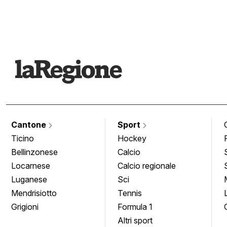
Cantone
Sport
Ticino
Hockey
Bellinzonese
Calcio
Locarnese
Calcio regionale
Luganese
Sci
Mendrisiotto
Tennis
Grigioni
Formula 1
Altri sport