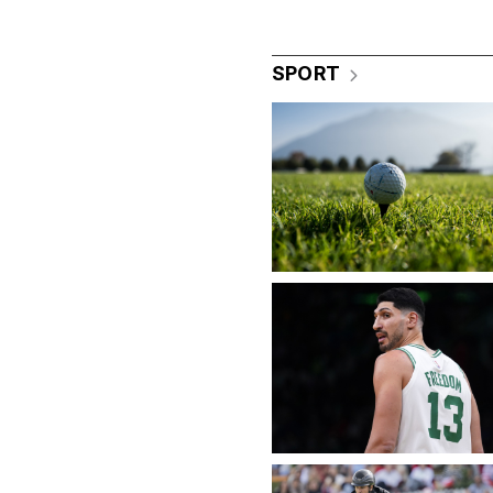
SPORT