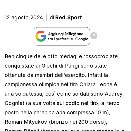
12 agosto 2024
|
di
Red.Sport
Ben cinque delle otto medaglie rossocrociate
conquistate ai Giochi di Parigi sono state
ottenute da membri dell'esercito. Infatti la
campionessa olimpica nel tiro Chiara Leone è
una soldatessa, così come soldati sono Audrey
Gogniat (a sua volta sul podio nel tiro, al terzo
posto nella carabina aria compressa 10 m),
Roman Mityukov (bronzo nei 200 dorso),