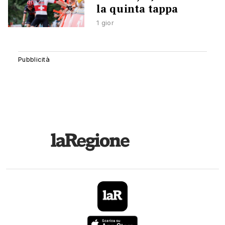
la quinta tappa
1 gior