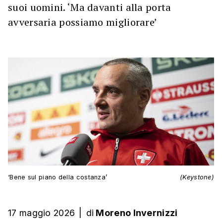
suoi uomini. ‘Ma davanti alla porta
avversaria possiamo migliorare’
‘Bene sul piano della costanza’
(Keystone)
17 maggio 2026
|
di
Moreno Invernizzi