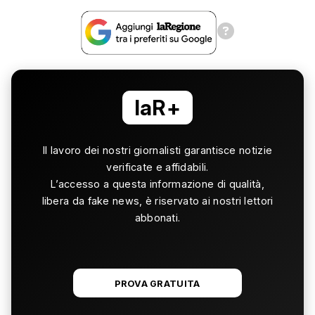
laR+
Il lavoro dei nostri giornalisti garantisce notizie
verificate e affidabili.
L’accesso a questa informazione di qualità,
libera da fake news, è riservato ai nostri lettori
abbonati.
PROVA GRATUITA