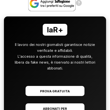
laR+
Il lavoro dei nostri giornalisti garantisce notizie
verificate e affidabili.
L’accesso a questa informazione di qualità,
libera da fake news, è riservato ai nostri lettori
abbonati.
PROVA GRATUITA
ABBONATI PER