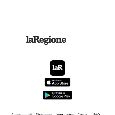
Abbonamenti
Disclaimer
Impressum
Contatti
FAQ