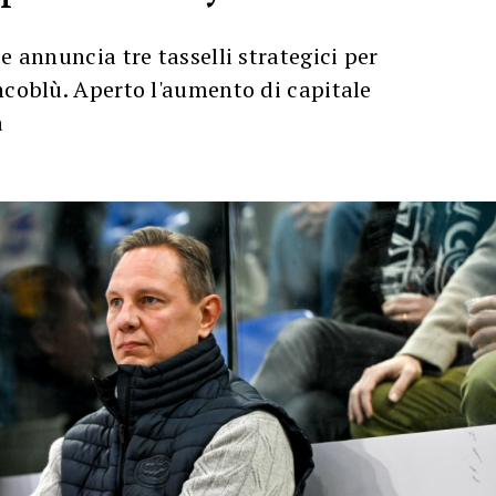
e annuncia tre tasselli strategici per
ncoblù. Aperto l'aumento di capitale
a