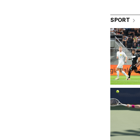
SPORT