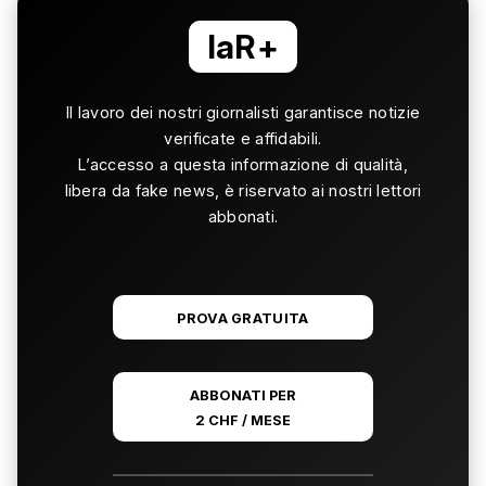
laR+
Il lavoro dei nostri giornalisti garantisce notizie
verificate e affidabili.
L’accesso a questa informazione di qualità,
libera da fake news, è riservato ai nostri lettori
abbonati.
PROVA GRATUITA
ABBONATI PER
2 CHF / MESE