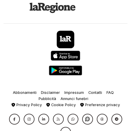
Abbonamenti
Disclaimer
Impressum
Contatti
FAQ
Pubblicità
Annunci funebri
Privacy Policy
Cookie Policy
Preferenze privacy