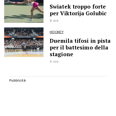
Swiatek troppo forte
per Viktorija Golubic
8 ore
HOCKEY
Duemila tifosi in pista
per il battesimo della
stagione
9 ore