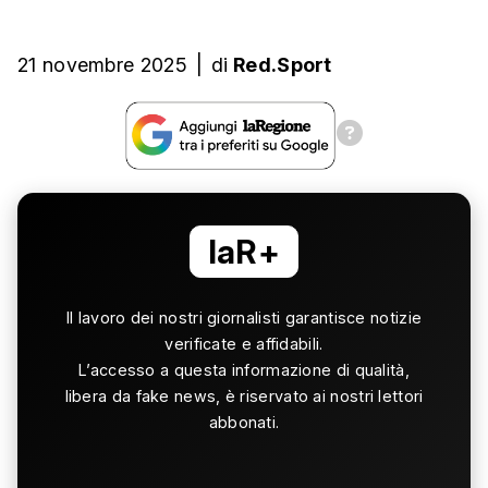
21 novembre 2025
|
di
Red.Sport
laR+
Il lavoro dei nostri giornalisti garantisce notizie
verificate e affidabili.
L’accesso a questa informazione di qualità,
libera da fake news, è riservato ai nostri lettori
abbonati.