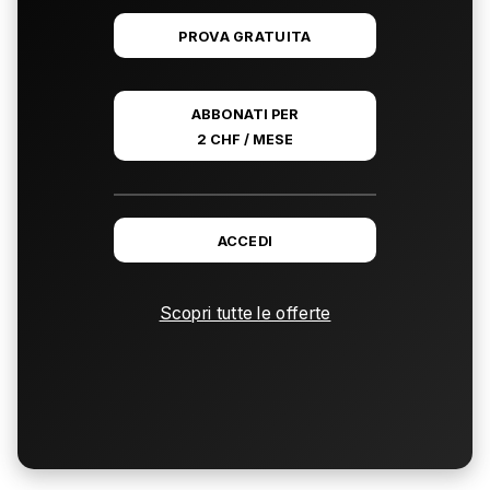
PROVA GRATUITA
ABBONATI PER
2 CHF / MESE
ACCEDI
Scopri tutte le offerte