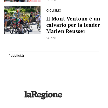
CICLISMO
Il Mont Ventoux è un
calvario per la leader
Marlen Reusser
14 ore