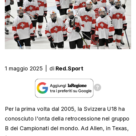
1 maggio 2025
|
di
Red.Sport
Per la prima volta dal 2005, la Svizzera U18 ha
conosciuto l'onta della retrocessione nel gruppo
B dei Campionati del mondo. Ad Allen, in Texas,