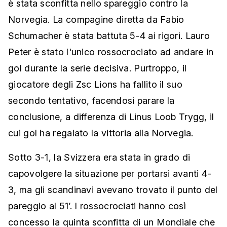
è stata sconfitta nello spareggio contro la
Norvegia. La compagine diretta da Fabio
Schumacher è stata battuta 5-4 ai rigori. Lauro
Peter è stato l'unico rossocrociato ad andare in
gol durante la serie decisiva. Purtroppo, il
giocatore degli Zsc Lions ha fallito il suo
secondo tentativo, facendosi parare la
conclusione, a differenza di Linus Loob Trygg, il
cui gol ha regalato la vittoria alla Norvegia.
Sotto 3-1, la Svizzera era stata in grado di
capovolgere la situazione per portarsi avanti 4-
3, ma gli scandinavi avevano trovato il punto del
pareggio al 51’. I rossocrociati hanno così
concesso la quinta sconfitta di un Mondiale che