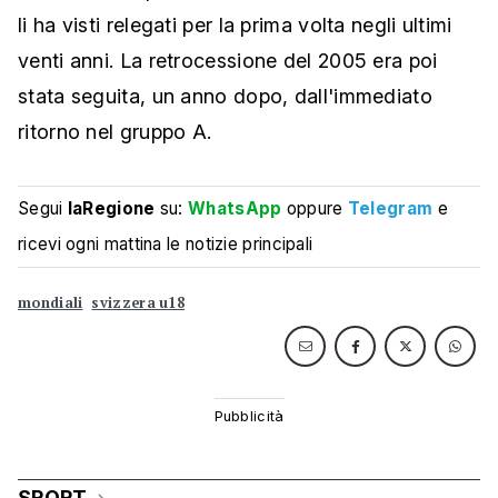
li ha visti relegati per la prima volta negli ultimi
venti anni. La retrocessione del 2005 era poi
stata seguita, un anno dopo, dall'immediato
ritorno nel gruppo A.
Segui
laRegione
su:
WhatsApp
oppure
Telegram
e
ricevi ogni mattina le notizie principali
mondiali
svizzera u18
SPORT