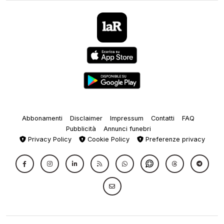
Abbonamenti
Disclaimer
Impressum
Contatti
FAQ
Pubblicità
Annunci funebri
Privacy Policy
Cookie Policy
Preferenze privacy