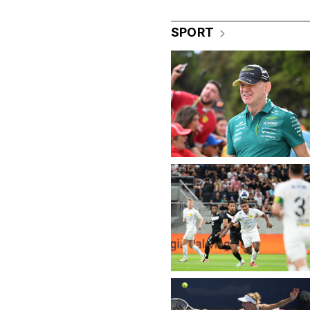
SPORT