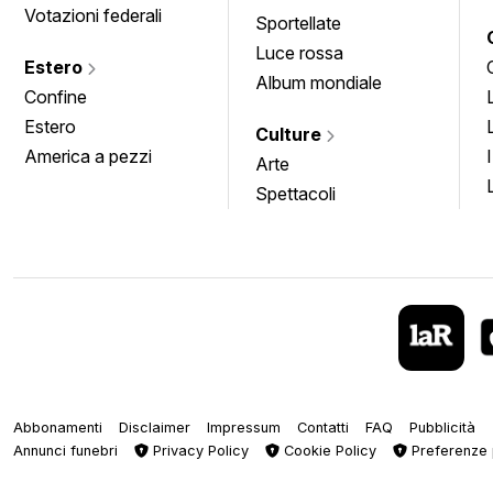
Votazioni federali
Sportellate
Luce rossa
Estero
Album mondiale
Confine
Estero
Culture
America a pezzi
Arte
Spettacoli
Abbonamenti
Disclaimer
Impressum
Contatti
FAQ
Pubblicità
Annunci funebri
Privacy Policy
Cookie Policy
Preferenze 