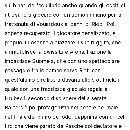
sui binari dell'equilibrio anche quando gli ospiti si
ritrovano a giocare con un uomo in meno per la
trattenuta di Vouardoux ai danni di Riedi. Poi,
appena recuperato il giocatore penalizzato, è
proprio il Losanna a piazzare il suo ruggito, che
ammutolisce la Swiss Life Arena: l'azione la
imbastisce Suomela, che con uno spettacolare
passaggio fra le gambe serve Riat, con
quest'ultimo che libera davanti allo slot Frick, il
quale con una freddezza glaciale regala a
Hrubec il secondo dispiacere della serata.
Balcers è poi protagonista nel bene e nel male
nel finale del primo periodo, dapprima con un bel
tiro che viene parato da Pasche col deviatore e