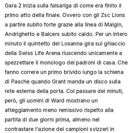
Gara 2 inizia sulla falsariga di come era finito il
primo atto della finale. Ovvero con gli Zsc Lions
a partire subito forte grazie alla linea di Malgin,
Andrighetto e Balcers subito caldo. Per un intero
minuto il quintetto del Losanna gira sul ghiaccio
della Swiss Life Arena riuscendo unicamente a
spezzettare il monologo dei padroni di casa. Che
fanno correre un primo brivido lungo la schiena
di Pasche quando Grant manda un disco sulla
rete esterna della porta. Col passare dei minuti,
però, gli uomini di Ward mostrano un
atteggiamento meno remissivo rispetto alla
partita di due giorni prima, almeno nel
contrastare l'azione dei campioni svizzeri in