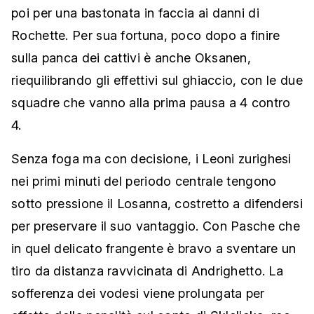
poi per una bastonata in faccia ai danni di
Rochette. Per sua fortuna, poco dopo a finire
sulla panca dei cattivi è anche Oksanen,
riequilibrando gli effettivi sul ghiaccio, con le due
squadre che vanno alla prima pausa a 4 contro
4.
Senza foga ma con decisione, i Leoni zurighesi
nei primi minuti del periodo centrale tengono
sotto pressione il Losanna, costretto a difendersi
per preservare il suo vantaggio. Con Pasche che
in quel delicato frangente è bravo a sventare un
tiro da distanza ravvicinata di Andrighetto. La
sofferenza dei vodesi viene prolungata per