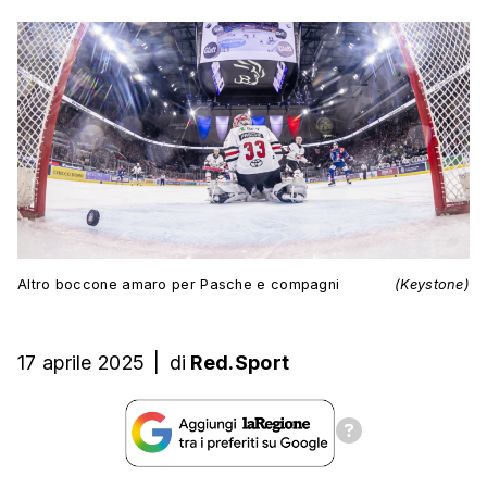
Altro boccone amaro per Pasche e compagni
(Keystone)
17 aprile 2025
|
di
Red.Sport