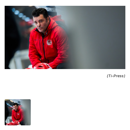
(Ti-Press)