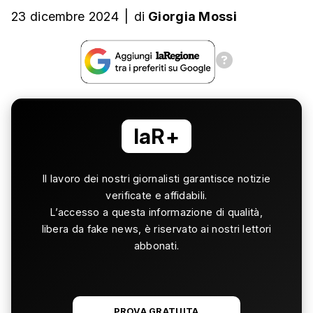
23 dicembre 2024
|
di
Giorgia Mossi
laR+
Il lavoro dei nostri giornalisti garantisce notizie
verificate e affidabili.
L’accesso a questa informazione di qualità,
libera da fake news, è riservato ai nostri lettori
abbonati.
PROVA GRATUITA