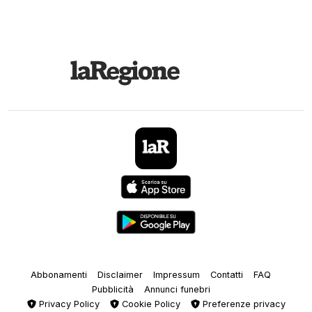
Abbonamenti
Disclaimer
Impressum
Contatti
FAQ
Pubblicità
Annunci funebri
Privacy Policy
Cookie Policy
Preferenze privacy