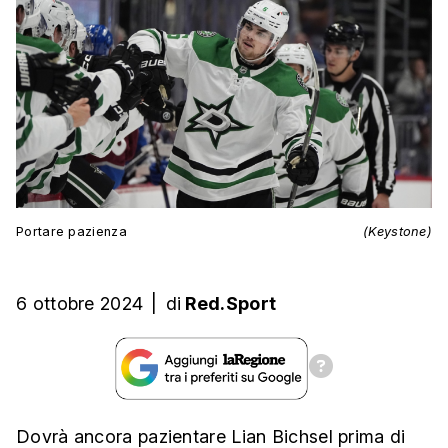
Portare pazienza
(Keystone)
6 ottobre 2024
|
di
Red.Sport
Dovrà ancora pazientare Lian Bichsel prima di