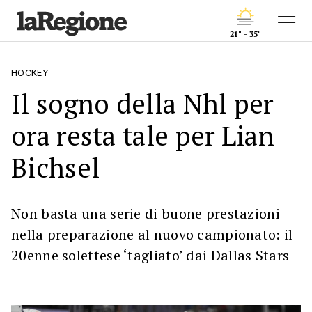
21° - 35°
HOCKEY
Il sogno della Nhl per
ora resta tale per Lian
Bichsel
Non basta una serie di buone prestazioni
nella preparazione al nuovo campionato: il
20enne solettese ‘tagliato’ dai Dallas Stars