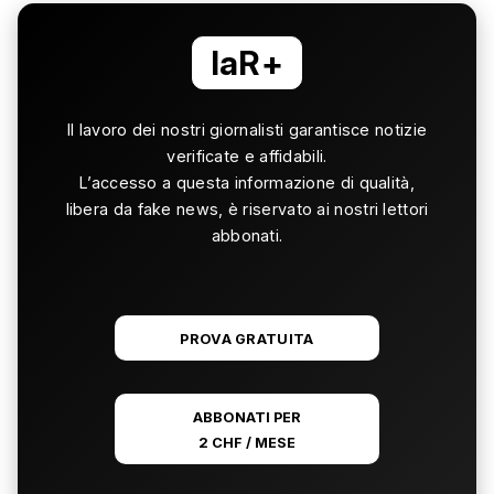
laR+
Il lavoro dei nostri giornalisti garantisce notizie
verificate e affidabili.
L’accesso a questa informazione di qualità,
libera da fake news, è riservato ai nostri lettori
abbonati.
PROVA GRATUITA
ABBONATI PER
2 CHF / MESE