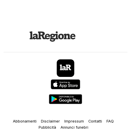
Abbonamenti
Disclaimer
Impressum
Contatti
FAQ
Pubblicità
Annunci funebri