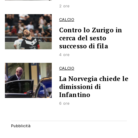
2 ore
CALCIO
Contro lo Zurigo in
cerca del sesto
successo di fila
4 ore
CALCIO
La Norvegia chiede le
dimissioni di
Infantino
6 ore