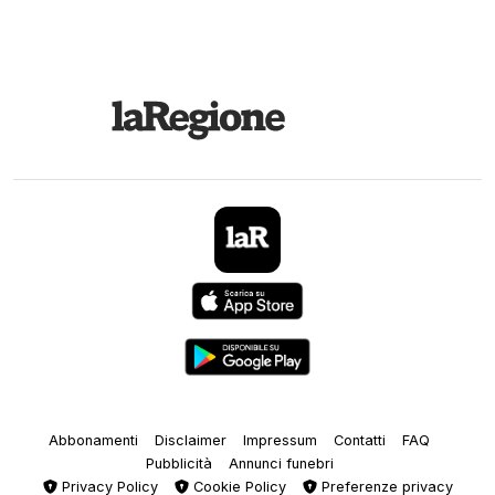
Abbonamenti
Disclaimer
Impressum
Contatti
FAQ
Pubblicità
Annunci funebri
Privacy Policy
Cookie Policy
Preferenze privacy