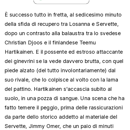
È successo tutto in fretta, al sedicesimo minuto
della sfida di recupero tra Losanna e Servette,
dopo un contrasto alla balaustra tra lo svedese
Christian Djoos e il finlandese Teemu
Hartikainen. E il possente ed estroso attaccante
dei ginevrini se la vede davvero brutta, con quel
piede alzato (del tutto involontariamente) dal
suo rivale, che lo colpisce al volto con la lama
del pattino. Hartikainen s'accascia subito al
suolo, in una pozza di sangue. Una scena che ha
fatto temere il peggio, prima delle rassicurazioni
da parte dello storico addetto al materiale del
Servette, Jimmy Omer, che un paio di minuti