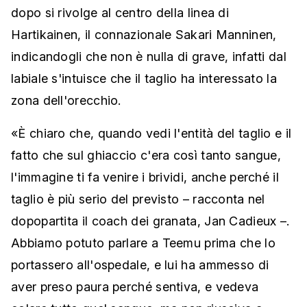
dopo si rivolge al centro della linea di
Hartikainen, il connazionale Sakari Manninen,
indicandogli che non è nulla di grave, infatti dal
labiale s'intuisce che il taglio ha interessato la
zona dell'orecchio.
«È chiaro che, quando vedi l'entità del taglio e il
fatto che sul ghiaccio c'era così tanto sangue,
l'immagine ti fa venire i brividi, anche perché il
taglio è più serio del previsto – racconta nel
dopopartita il coach dei granata, Jan Cadieux –.
Abbiamo potuto parlare a Teemu prima che lo
portassero all'ospedale, e lui ha ammesso di
aver preso paura perché sentiva, e vedeva