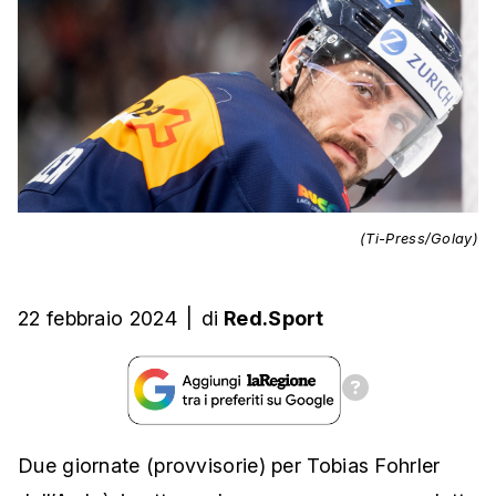
(Ti-Press/Golay)
22 febbraio 2024
|
di
Red.Sport
Due giornate (provvisorie) per Tobias Fohrler