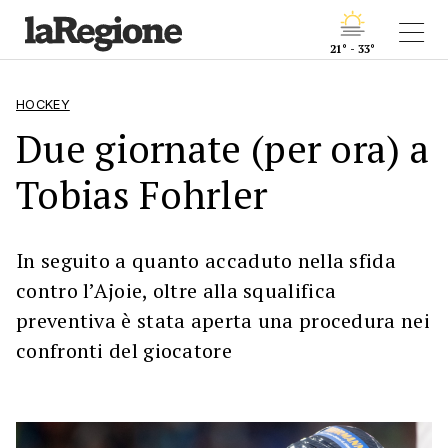
21° - 33°
HOCKEY
Due giornate (per ora) a
Tobias Fohrler
In seguito a quanto accaduto nella sfida
contro l’Ajoie, oltre alla squalifica
preventiva è stata aperta una procedura nei
confronti del giocatore