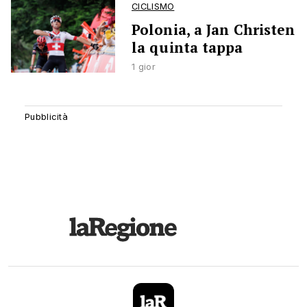
CICLISMO
Polonia, a Jan Christen
la quinta tappa
1 gior