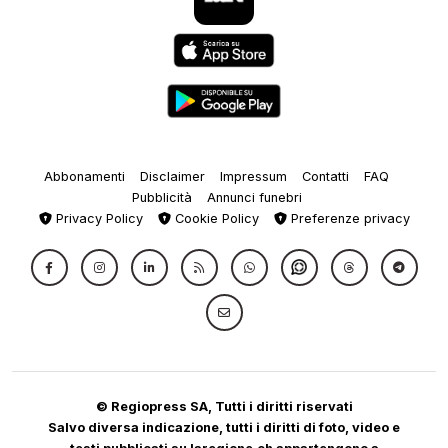
Abbonamenti
Disclaimer
Impressum
Contatti
FAQ
Pubblicità
Annunci funebri
Privacy Policy
Cookie Policy
Preferenze privacy
© Regiopress SA, Tutti i diritti riservati
Salvo diversa indicazione, tutti i diritti di foto, video e