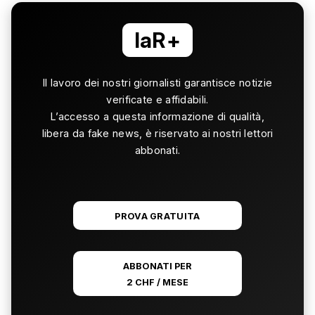
laR+
Il lavoro dei nostri giornalisti garantisce notizie
verificate e affidabili.
L’accesso a questa informazione di qualità,
libera da fake news, è riservato ai nostri lettori
abbonati.
PROVA GRATUITA
ABBONATI PER
2 CHF / MESE