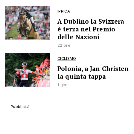
IPPICA
A Dublino la Svizzera
è terza nel Premio
delle Nazioni
22 ore
CICLISMO
Polonia, a Jan Christen
la quinta tappa
1 gior