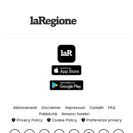
Abbonamenti
Disclaimer
Impressum
Contatti
FAQ
Pubblicità
Annunci funebri
Privacy Policy
Cookie Policy
Preferenze privacy