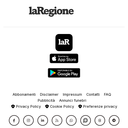
Abbonamenti
Disclaimer
Impressum
Contatti
FAQ
Pubblicità
Annunci funebri
Privacy Policy
Cookie Policy
Preferenze privacy