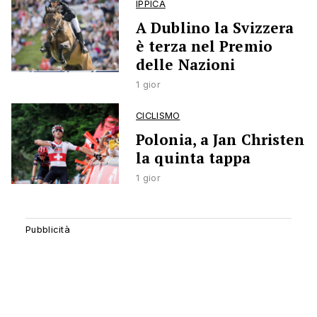
IPPICA
A Dublino la Svizzera
è terza nel Premio
delle Nazioni
1 gior
CICLISMO
Polonia, a Jan Christen
la quinta tappa
1 gior