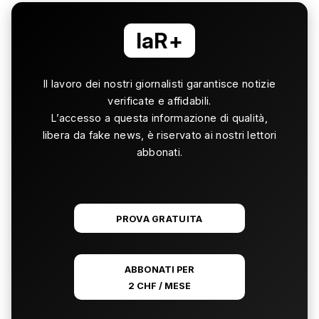
laR+
Il lavoro dei nostri giornalisti garantisce notizie
verificate e affidabili.
L’accesso a questa informazione di qualità,
libera da fake news, è riservato ai nostri lettori
abbonati.
PROVA GRATUITA
ABBONATI PER
2 CHF / MESE