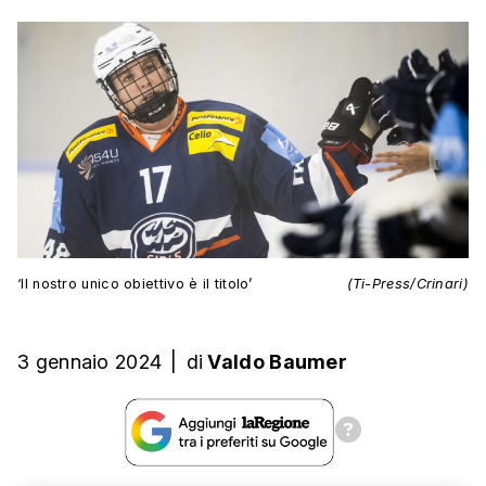
‘Il nostro unico obiettivo è il titolo’
(Ti-Press/Crinari)
3 gennaio 2024
|
di
Valdo Baumer