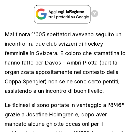
Mai finora 1'605 spettatori avevano seguito un
incontro fra due club svizzeri di hockey
femminile in Svizzera. E coloro che stamattina lo
hanno fatto per Davos - Ambrì Piotta (partita
organizzata appositamente nel contesto della
Coppa Spengler) non se ne sono certo pentiti,
assistendo a un incontro di buon livello.
Le ticinesi si sono portate in vantaggio all'8'46"
grazie a Josefine Holmgren e, dopo aver
mancato alcune ghiotte occasioni per il