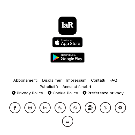
Abbonamenti
Disclaimer
Impressum
Contatti
FAQ
Pubblicità
Annunci funebri
Privacy Policy
Cookie Policy
Preferenze privacy