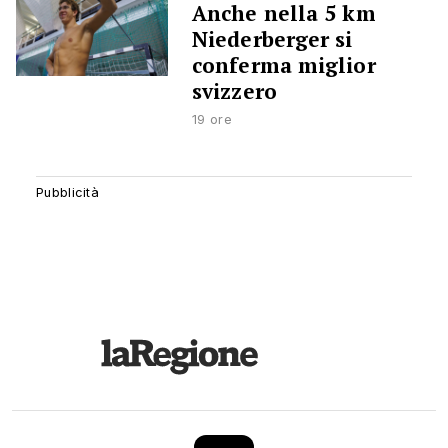
Anche nella 5 km
Niederberger si
conferma miglior
svizzero
19 ore