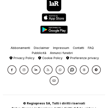
Abbonamenti
Disclaimer
Impressum
Contatti
FAQ
Pubblicità
Annunci funebri
Privacy Policy
Cookie Policy
Preferenze privacy
© Regiopress SA, Tutti i diritti riservati