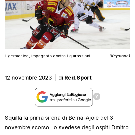
Il germanico, impegnato contro i giurassiani
(Keystone)
12 novembre 2023
|
di
Red.Sport
Squilla la prima sirena di Berna-Ajoie del 3
novembre scorso, lo svedese degli ospiti Dmitro