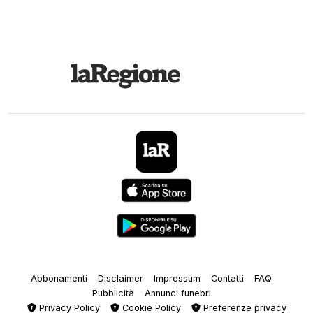
Abbonamenti
Disclaimer
Impressum
Contatti
FAQ
Pubblicità
Annunci funebri
Privacy Policy
Cookie Policy
Preferenze privacy