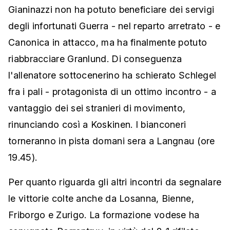
Gianinazzi non ha potuto beneficiare dei servigi
degli infortunati Guerra - nel reparto arretrato - e
Canonica in attacco, ma ha finalmente potuto
riabbracciare Granlund. Di conseguenza
l'allenatore sottocenerino ha schierato Schlegel
fra i pali - protagonista di un ottimo incontro - a
vantaggio dei sei stranieri di movimento,
rinunciando così a Koskinen. I bianconeri
torneranno in pista domani sera a Langnau (ore
19.45).
Per quanto riguarda gli altri incontri da segnalare
le vittorie colte anche da Losanna, Bienne,
Friborgo e Zurigo. La formazione vodese ha