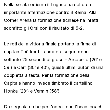
Nella serata odierna il Lugano ha colto un
importante affermazione contro il Berna. Alla
Cornèr Arena la formazione ticinese ha infatti
sconfitto gli Orsi con il risultato di 5-2.
Le reti della vittoria finale portano la firma di
capitan Thürkauf - andato a segno dopo
soltanto 25 secondi di gioco - Arcobello (26‘ e
59’) e Carr (30‘ e 40’), questi ultimi autori di una
doppietta a testa. Per la formazione della
Capitale hanno invece timbrato il cartellino
Honka (23‘) e Vermin (58’).
Da segnalare che per l'occasione l'head-coach