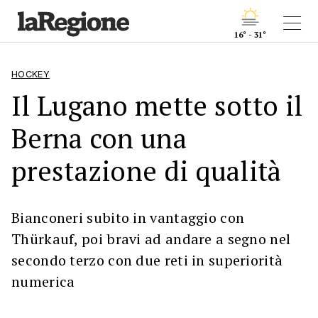
16° - 31°
HOCKEY
Il Lugano mette sotto il
Berna con una
prestazione di qualità
Bianconeri subito in vantaggio con
Thürkauf, poi bravi ad andare a segno nel
secondo terzo con due reti in superiorità
numerica