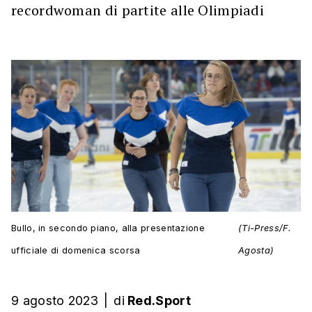
recordwoman di partite alle Olimpiadi
Bullo, in secondo piano, alla presentazione
(Ti-Press/F.
ufficiale di domenica scorsa
Agosta)
9 agosto 2023
|
di
Red.Sport