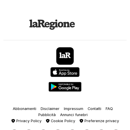
Abbonamenti
Disclaimer
Impressum
Contatti
FAQ
Pubblicità
Annunci funebri
Privacy Policy
Cookie Policy
Preferenze privacy