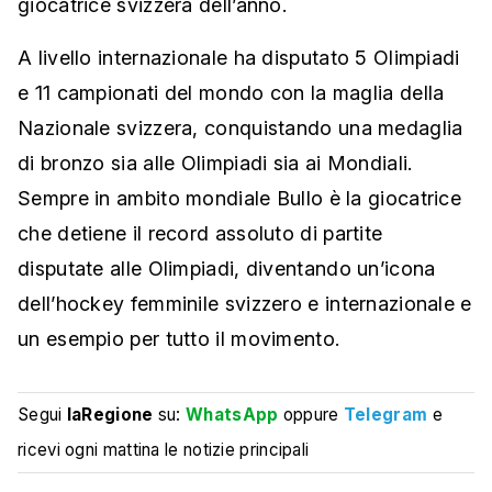
giocatrice svizzera dell’anno.
A livello internazionale ha disputato 5 Olimpiadi
e 11 campionati del mondo con la maglia della
Nazionale svizzera, conquistando una medaglia
di bronzo sia alle Olimpiadi sia ai Mondiali.
Sempre in ambito mondiale Bullo è la giocatrice
che detiene il record assoluto di partite
disputate alle Olimpiadi, diventando un’icona
dell’hockey femminile svizzero e internazionale e
un esempio per tutto il movimento.
Segui
laRegione
su:
WhatsApp
oppure
Telegram
e
ricevi ogni mattina le notizie principali