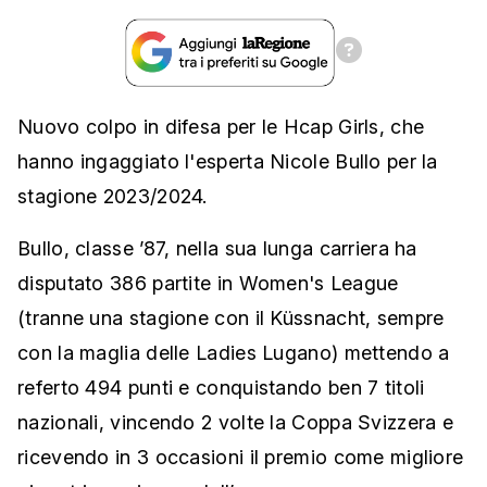
Nuovo colpo in difesa per le Hcap Girls, che
hanno ingaggiato l'esperta Nicole Bullo per la
stagione 2023/2024.
Bullo, classe ’87, nella sua lunga carriera ha
disputato 386 partite in Women's League
(tranne una stagione con il Küssnacht, sempre
con la maglia delle Ladies Lugano) mettendo a
referto 494 punti e conquistando ben 7 titoli
nazionali, vincendo 2 volte la Coppa Svizzera e
ricevendo in 3 occasioni il premio come migliore