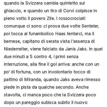
quando la Svizzera cambia quintetto sul
ghiaccio, e quando un tiro di Corvi colpisce in
pieno volto il povero Zile. I rossocrociati
comunque ci sono: ci prova due volte Senteler,
poi tocca al funambolico Haas tentarci, ma il
bernese, capitano di serata vista l'assenza di
Niederreiter, viene falciato da Janis Jaks. In quei
due minuti a 5 contro 4, i primi senza
interruzione, alla fine il gol arriva: anche con un
po‘ di fortuna, con un involontario tocco di
pattino di Miranda, quando Jaks aveva rimesso
piede in pista da qualche secondo. Anche
stavolta, ci manca poco che la Svizzera poco
dopo un pareggio subisca subito il nuovo