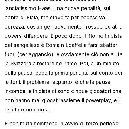
lanciatissimo Haas. Una nuova penalità, sul
conto di Fiala, ma stavolta per eccessiva
durezza, costringe nuovamente i rossocrociati a
doversi difendere. E poco dopo il ritorno in pista
del sangallese è Romain Loeffel a farsi sbatter
fuori (per aggancio), e ovviamente ciò non aiuta
la Svizzera a restare nel ritmo. Poi, a un minuto
dalla pausa, ecco la prima penalità sul conto dei
lettoni: il problema, appunto, è che la pausa
incombe, e in pista ci sono cinque giocatori che
non hanno mai giocati assieme il powerplay, e il
risultato non muta.
E non muta nemmeno in avvio di terzo periodo,