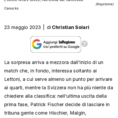
(Keystone)
Canucks
23 maggio 2023
|
di
Christian Solari
La sorpresa arriva a mezzora dall'inizio di un
match che, in fondo, interessa soltanto ai
Lettoni, a cui serve almeno un punto per arrivare
ai quarti, mentre la Svizzera non ha più niente da
chiedere alla classifica: nell'ultima uscita della
prima fase, Patrick Fischer decide di lasciare in
tribuna gente come Hischier, Malgin,