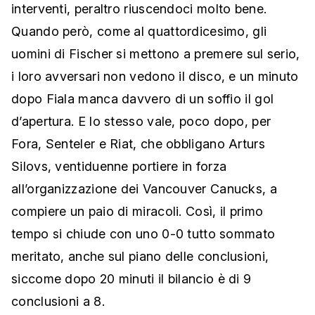
interventi, peraltro riuscendoci molto bene.
Quando però, come al quattordicesimo, gli
uomini di Fischer si mettono a premere sul serio,
i loro avversari non vedono il disco, e un minuto
dopo Fiala manca davvero di un soffio il gol
d’apertura. E lo stesso vale, poco dopo, per
Fora, Senteler e Riat, che obbligano Arturs
Silovs, ventiduenne portiere in forza
all’organizzazione dei Vancouver Canucks, a
compiere un paio di miracoli.
Così, il primo
tempo si chiude con uno 0-0 tutto sommato
meritato, anche sul piano delle conclusioni,
siccome dopo 20 minuti il bilancio è di 9
conclusioni a 8.