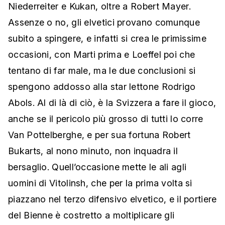
Niederreiter e Kukan, oltre a Robert Mayer.
Assenze o no, gli elvetici provano comunque
subito a spingere, e infatti si crea le primissime
occasioni, con Marti prima e Loeffel poi che
tentano di far male, ma le due conclusioni si
spengono addosso alla star lettone Rodrigo
Abols. Al di là di ciò, è la Svizzera a fare il gioco,
anche se il pericolo più grosso di tutti lo corre
Van Pottelberghe, e per sua fortuna Robert
Bukarts, al nono minuto, non inquadra il
bersaglio. Quell’occasione mette le ali agli
uomini di Vitolinsh, che per la prima volta si
piazzano nel terzo difensivo elvetico, e il portiere
del Bienne è costretto a moltiplicare gli