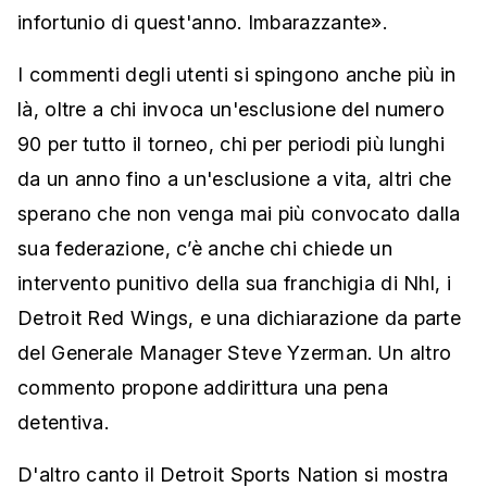
infortunio di quest'anno. Imbarazzante».
I commenti degli utenti si spingono anche più in
là, oltre a chi invoca un'esclusione del numero
90 per tutto il torneo, chi per periodi più lunghi
da un anno fino a un'esclusione a vita, altri che
sperano che non venga mai più convocato dalla
sua federazione, c’è anche chi chiede un
intervento punitivo della sua franchigia di Nhl, i
Detroit Red Wings, e una dichiarazione da parte
del Generale Manager Steve Yzerman. Un altro
commento propone addirittura una pena
detentiva.
D'altro canto il Detroit Sports Nation si mostra