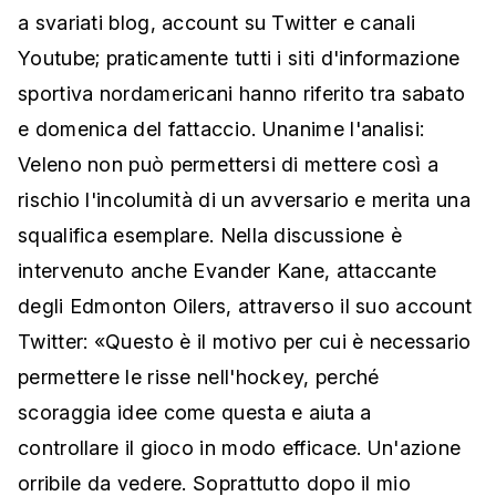
a svariati blog, account su Twitter e canali
Youtube; praticamente tutti i siti d'informazione
sportiva nordamericani hanno riferito tra sabato
e domenica del fattaccio. Unanime l'analisi:
Veleno non può permettersi di mettere così a
rischio l'incolumità di un avversario e merita una
squalifica esemplare. Nella discussione è
intervenuto anche Evander Kane, attaccante
degli Edmonton Oilers, attraverso il suo account
Twitter: «Questo è il motivo per cui è necessario
permettere le risse nell'hockey, perché
scoraggia idee come questa e aiuta a
controllare il gioco in modo efficace. Un'azione
orribile da vedere. Soprattutto dopo il mio