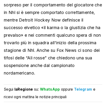
sorpreso per il comportamento del giocatore che
in Nhl si è sempre comportato correttamente,
mentre Detroit Hockey Now definisce il
successo elvetico «il karma o la giustizia che ha
prevalso» e nei commenti qualcuno spera di non
trovarlo più in squadra all'inizio della prossima
stagione di Nhl. Anche su Fox News ci sono dei
tifosi delle “Ali rosse” che chiedono una sua
sospensione anche dal campionato
nordamericano.
Segui
laRegione
su:
WhatsApp
oppure
Telegram
e
ricevi ogni mattina le notizie principali