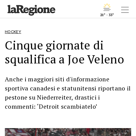
21° - 33°
HOCKEY
Cinque giornate di
squalifica a Joe Veleno
Anche i maggiori siti d'informazione
sportiva canadesi e statunitensi riportano il
pestone su Niederreiter, drastici i
commenti: ‘Detroit scambiatelo’