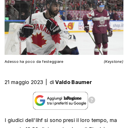
Adesso ha poco da festeggiare
(Keystone)
21 maggio 2023
|
di
Valdo Baumer
I giudici dell'Iihf si sono presi il loro tempo, ma