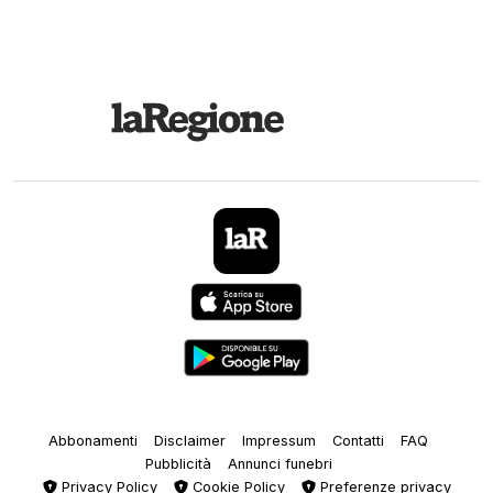
Abbonamenti
Disclaimer
Impressum
Contatti
FAQ
Pubblicità
Annunci funebri
Privacy Policy
Cookie Policy
Preferenze privacy