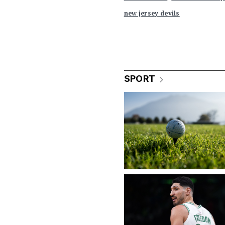
new jersey devils
SPORT