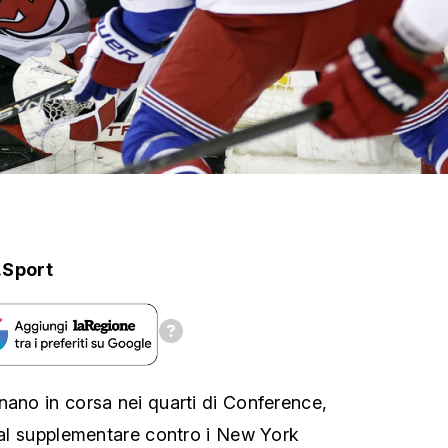
.Sport
nano in corsa nei quarti di Conference,
1 al supplementare contro i New York