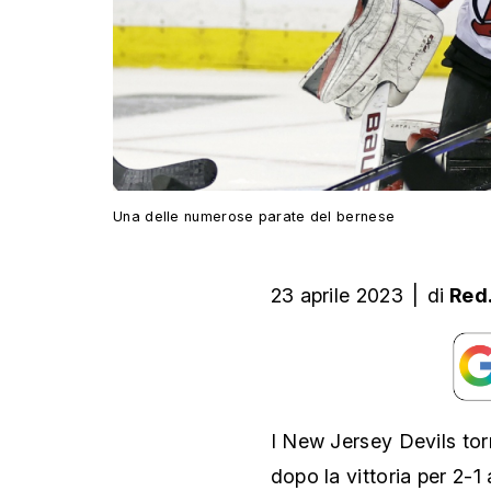
Una delle numerose parate del bernese
23 aprile 2023
|
di
Red
I New Jersey Devils tor
dopo la vittoria per 2-