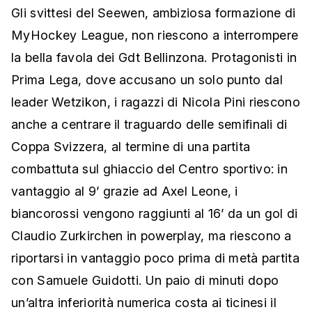
Gli svittesi del Seewen, ambiziosa formazione di
MyHockey League, non riescono a interrompere
la bella favola dei Gdt Bellinzona. Protagonisti in
Prima Lega, dove accusano un solo punto dal
leader Wetzikon, i ragazzi di Nicola Pini riescono
anche a centrare il traguardo delle semifinali di
Coppa Svizzera, al termine di una partita
combattuta sul ghiaccio del Centro sportivo: in
vantaggio al 9’ grazie ad Axel Leone, i
biancorossi vengono raggiunti al 16’ da un gol di
Claudio Zurkirchen in powerplay, ma riescono a
riportarsi in vantaggio poco prima di metà partita
con Samuele Guidotti. Un paio di minuti dopo
un’altra inferiorità numerica costa ai ticinesi il