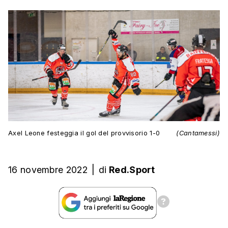
Axel Leone festeggia il gol del provvisorio 1-0
(Cantamessi)
16 novembre 2022
|
di
Red.Sport