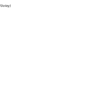
/Golay)