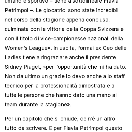
umano e sportivo – tiene a sottolineare Flavia
Petrimpol –. Le giocatrici sono state incredibili
nel corso della stagione appena conclusa,
culminata con la vittoria della Coppa Svizzera e
con il titolo di vice-campionesse nazionali della
Women’s League». In uscita, l’ormai ex Ceo delle
Ladies tiene a ringraziare anche il presidente
Sidney Piaget, «per l’opportunità che mi ha dato.
Non da ultimo un grazie lo devo anche allo staff
tecnico per la professionalità dimostrata e a
tutte le persone che hanno dato una mano al
team durante la stagione».
Per un capitolo che si chiude, ce n’è un altro
tutto da scrivere. E per Flavia Petrimpol questo