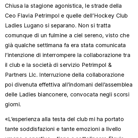
Chiusa la stagione agonistica, le strade della
Ceo Flavia Petrimpol e quelle dell’Hockey Club
Ladies Lugano si separano. Non si tratta
comunque di un fulmine a ciel sereno, visto che
già qualche settimana fa era stata comunicata
l’intenzione di interrompere la collaborazione tra
il club e la società di servizio Petrimpol &
Partners Llc. Interruzione della collaborazione
poi divenuta effettiva all’indomani dell’assemblea
delle Ladies bianconere, convocata negli scorsi
giorni.
«L’esperienza alla testa del club mi ha portato
tante soddisfazioni e tante emozioni a livello