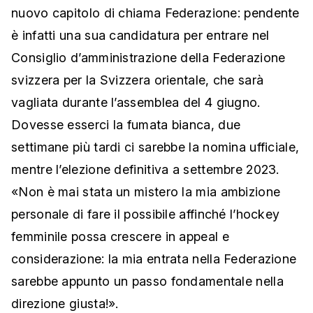
nuovo capitolo di chiama Federazione: pendente
è infatti una sua candidatura per entrare nel
Consiglio d’amministrazione della Federazione
svizzera per la Svizzera orientale, che sarà
vagliata durante l’assemblea del 4 giugno.
Dovesse esserci la fumata bianca, due
settimane più tardi ci sarebbe la nomina ufficiale,
mentre l’elezione definitiva a settembre 2023.
«Non è mai stata un mistero la mia ambizione
personale di fare il possibile affinché l’hockey
femminile possa crescere in appeal e
considerazione: la mia entrata nella Federazione
sarebbe appunto un passo fondamentale nella
direzione giusta!».