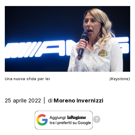
Una nuova sfida per lei
(Keystone)
25 aprile 2022
|
di
Moreno Invernizzi