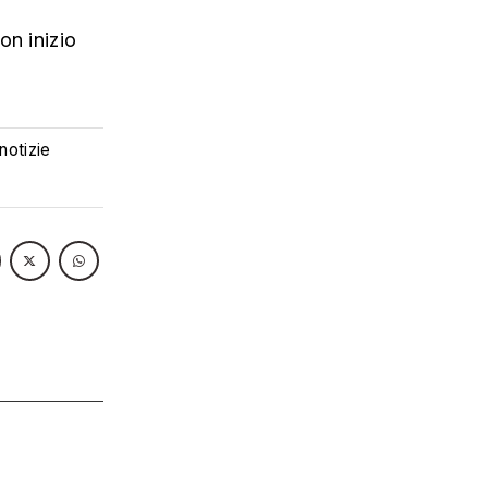
on inizio
 notizie