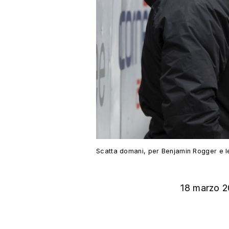
Scatta domani, per Benjamin Rogger e le 
18 marzo 