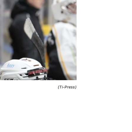
(Ti-Press)