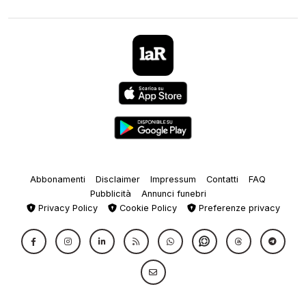
Abbonamenti
Disclaimer
Impressum
Contatti
FAQ
Pubblicità
Annunci funebri
Privacy Policy
Cookie Policy
Preferenze privacy