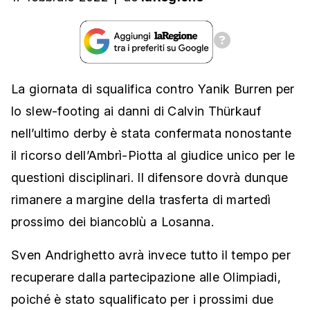
La giornata di squalifica contro Yanik Burren per
lo slew-footing ai danni di Calvin Thürkauf
nell’ultimo derby è stata confermata nonostante
il ricorso dell’Ambrì-Piotta al giudice unico per le
questioni disciplinari. Il difensore dovrà dunque
rimanere a margine della trasferta di martedì
prossimo dei biancoblù a Losanna.
Sven Andrighetto avrà invece tutto il tempo per
recuperare dalla partecipazione alle Olimpiadi,
poiché è stato squalificato per i prossimi due