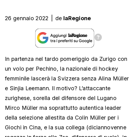
26 gennaio 2022
|
de
laRegione
In partenza nel tardo pomeriggio da Zurigo con
un volo per Pechino, la nazionale di hockey
femminile lascerà la Svizzera senza Alina Müller
e Sinjia Leemann. Il motivo? L’attaccante
zurighese, sorella del difensore del Lugano
Mirco Müller ma soprattutto autentica leader
della selezione allestita da Colin Müller per i
Giochi in Cina, e la sua collega (diciannovenne