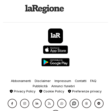
Abbonamenti
Disclaimer
Impressum
Contatti
FAQ
Pubblicità
Annunci funebri
Privacy Policy
Cookie Policy
Preferenze privacy